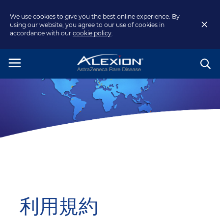
We use cookies to give you the best online experience. By
using our website, you agree to our use of cookies in
accordance with our
cookie policy
.
利用規約