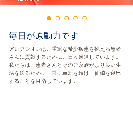
毎日が原動力です
アレクシオンは、重篤な希少疾患を抱える患者
さんに貢献するために、日々邁進しています。
私たちは、患者さんとそのご家族がより良い生
活を送るために、常に革新を続け、価値を創出
することを目指しています。