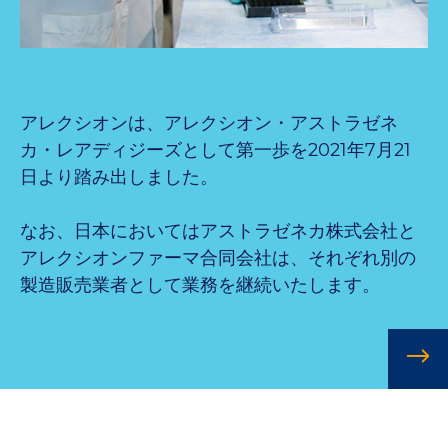
アレクシオンは、アレクシオン・アストラゼネ
カ・レアディジーズとして第一歩を2021年7月21
日より踏み出しました。
なお、日本においてはアストラゼネカ株式会社と
アレクシオンファーマ合同会社は、それぞれ別の
製造販売業者として業務を継続いたします。