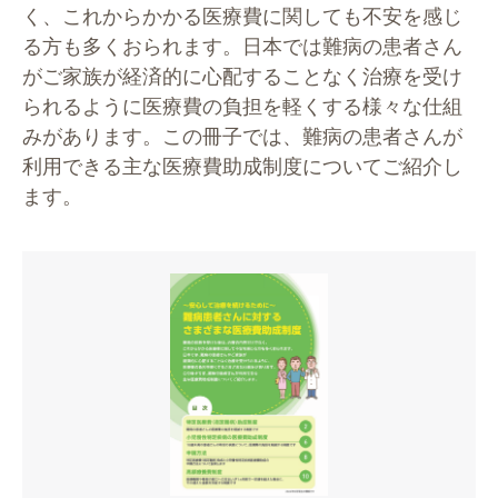
く、これからかかる医療費に関しても不安を感じ
る⽅も多くおられます。⽇本では難病の患者さん
がご家族が経済的に⼼配することなく治療を受け
られるように医療費の負担を軽くする様々な仕組
みがあります。この冊⼦では、難病の患者さんが
利⽤できる主な医療費助成制度についてご紹介し
ます。