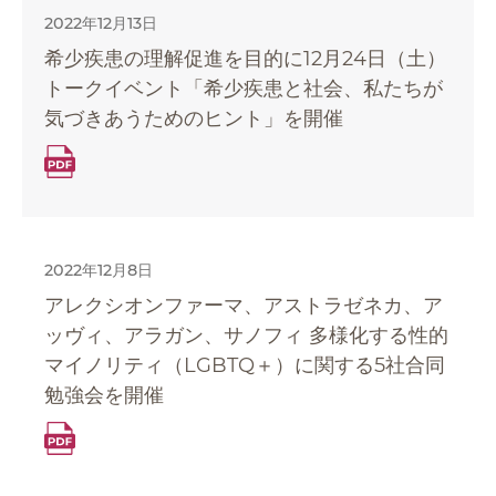
2022年12月13日
希少疾患の理解促進を目的に
12月24日（土）
トークイベント「希少疾患と社会、私たちが
気づきあうためのヒント」を開催
2022年12月8日
アレクシオンファーマ、アストラゼネカ、ア
ッヴィ、アラガン、サノフィ
多様化する性的
マイノリティ（LGBTQ＋）に関する5社合同
勉強会を開催