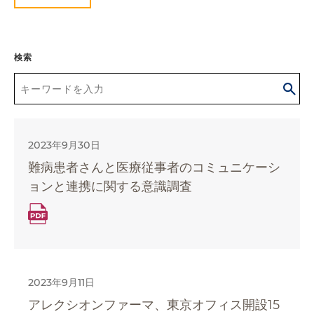
検索
2023年9月30日
難病患者さんと医療従事者のコミュニケーシ
ョンと連携に関する意識調査
2023年9月11日
アレクシオンファーマ、東京オフィス開設15