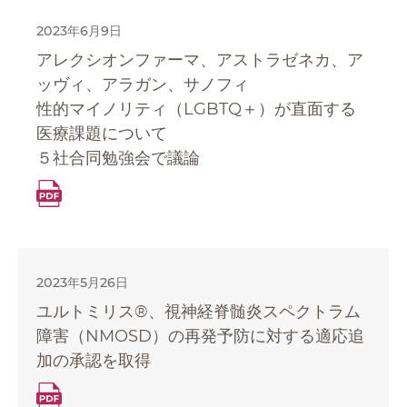
2023年6月9日
アレクシオンファーマ、アストラゼネカ、ア
ッヴィ、アラガン、サノフィ
性的マイノリティ（LGBTQ＋）が直面する
医療課題について
５社合同勉強会で議論
2023年5月26日
ユルトミリス®、視神経脊髄炎スペクトラム
障害（NMOSD）の再発予防に対する適応追
加の承認を取得