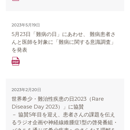
2023年5月19日
5月23日「難病の日」にあわせ、 難病患者さ
んと医師を対象に「難病に関する意識調査」
を発表
2023年2月20日
世界希少・難治性疾患の日2023（Rare
Disease Day 2023）」に協賛
－ 協賛5年目を迎え、患者さんの課題を伝え
るラジオ企画や神経線維腫症1型の啓発番組・