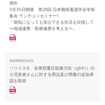
周年
9月30日開催 第28回 日本難病看護学会学術
集会 ランチョンセミナー1
「病気になっても安心できる生活を目指して
〜地域連携・医療連携を考える〜」
2023年8月24日
ソリリス®、全身型重症筋無力症（gMG）の
小児患者さんに対する用法及び用量の追加承
認を取得